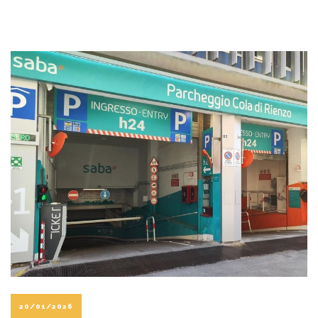
20/01/2026