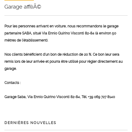
Garage affiliÃ©
Pour les personnes arrivant en voiture, nous recommandons le garage
partenaire SABA, situé Via Ennio Quirino Visconti 82-84 (à environ 50
mètres de l'établissement).
Nos clients bénéficient d'un bon de réduction de 20 %. Ce bon leur sera
remis lors de leur arrivée et pourra être utilisé pour régler directement au
garage.
Contacts :
Garage Saba, Via Ennio Quirino Visconti 82-84, Tél. +39 069 727 8140
DERNIÈRES NOUVELLES